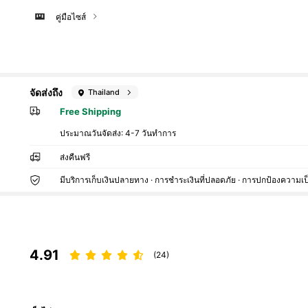
คู่มือไซส์
จัดส่งถึง
Thailand
Free Shipping
ประมาณวันจัดส่ง:
4-7 วันทำการ
ส่งคืนฟรี
มีบริการเก็บเงินปลายทาง · การชำระเงินที่ปลอดภัย · การปกป้องความเป
4.91
(24)