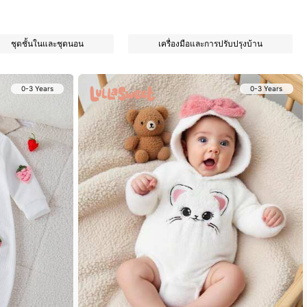
ชุดชั้นในและชุดนอน
เครื่องมือและการปรับปรุงบ้าน
0-3 Years
0-3 Years