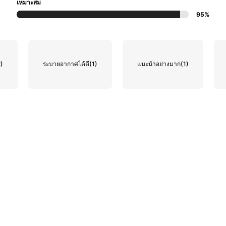
เหมาะสม
95%
2)
ระบายอากาศได้ดี
(1)
แนะนำอย่างมาก
(1)