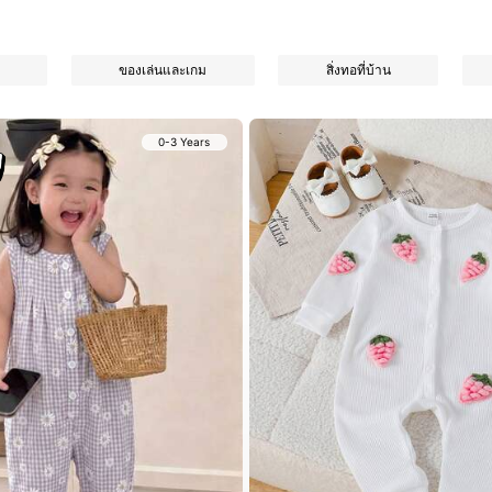
ของเล่นและเกม
สิ่งทอที่บ้าน
0-3 Years