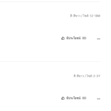
สี: สีขาว / ไซส์: 12-18M
มีประโยชน์
(0)
สี: สีขาว / ไซส์: 2-3Y
มีประโยชน์
(0)