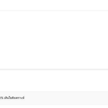
% เส้นใยสังเคราะห์