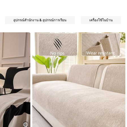
อุปกรณ์สำนักงาน & อุปกรณ์การเรียน
เครื่องใช้ในบ้าน