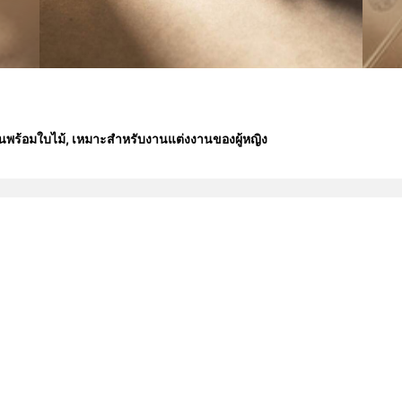
ีเงินพร้อมใบไม้, เหมาะสำหรับงานแต่งงานของผู้หญิง