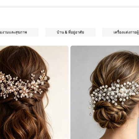
มงามและสุขภาพ
บ้าน & ที่อยู่อาศัย
เครื่องแต่งกายผู