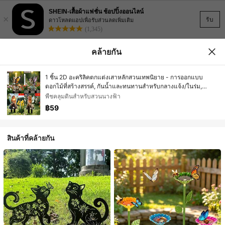
SHEIN-เสื้อผ้าแฟชั่น ช้อปปิ้งออนไลน์
×
รับ
ดาวโหลดแอปเพื่อรับส่วนลดเพิ่มเติม
(1,345)
คล้ายกัน
1 ชิ้น 2D อะคริลิคตกแต่งเสาหลักสวนเทพนิยาย - การออกแบบ
ดอกไม้ที่สร้างสรรค์, กันน้ำและทนทานสำหรับกลางแจ้ง/ในร่ม,
เหมาะสำหรับวันแม่, ธีมเทพนิยาย, ไม่ต้องใช้แบตเตอรี่, อุปกรณ์เสริม
พืชคลุมดินสำหรับสวนนางฟ้า
สวนเทพนิยาย, [2DFlat]
฿59
สินค้าที่คล้ายกัน