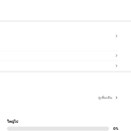
ดูเพิ่มเติม
ใหญ่ไป
0%