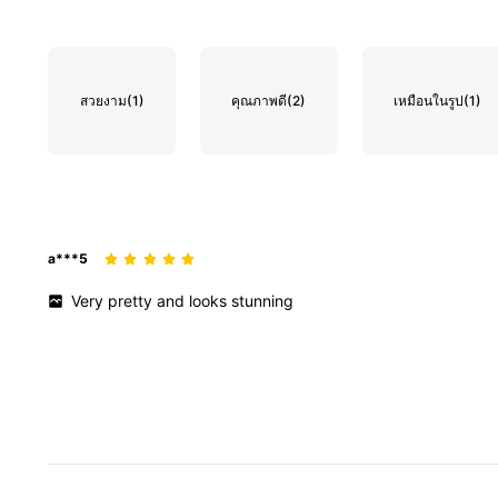
สวยงาม
(1)
คุณภาพดี
(2)
เหมือนในรูป
(1)
a***5
Very
pretty
and
looks
stunning