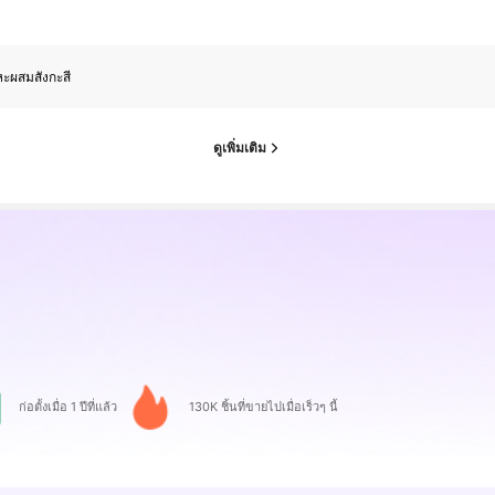
ะผสมสังกะสี
ดูเพิ่มเติม
ก่อตั้งเมื่อ 1 ปีที่แล้ว
130K ชิ้นที่ขายไปเมื่อเร็วๆ นี้