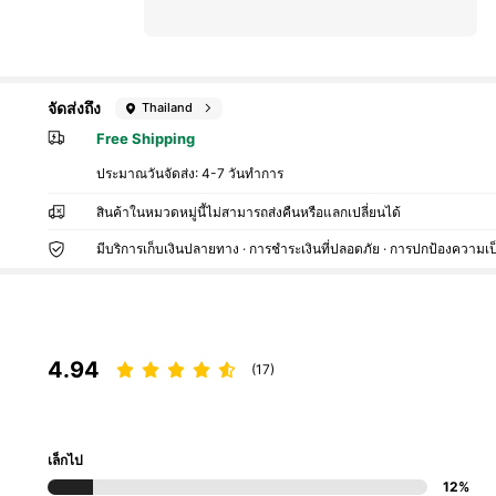
จัดส่งถึง
Thailand
Free Shipping
ประมาณวันจัดส่ง:
4-7 วันทำการ
สินค้าในหมวดหมู่นี้ไม่สามารถส่งคืนหรือแลกเปลี่ยนได้
มีบริการเก็บเงินปลายทาง · การชำระเงินที่ปลอดภัย · การปกป้องความเป
4.94
(17)
เล็กไป
12%