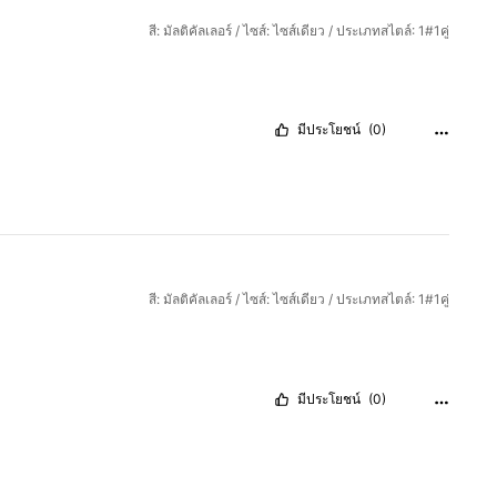
สี: มัลติคัลเลอร์ / ไซส์: ไซส์เดียว / ประเภทสไตล์: 1#1คู่
มีประโยชน์
(0)
สี: มัลติคัลเลอร์ / ไซส์: ไซส์เดียว / ประเภทสไตล์: 1#1คู่
มีประโยชน์
(0)