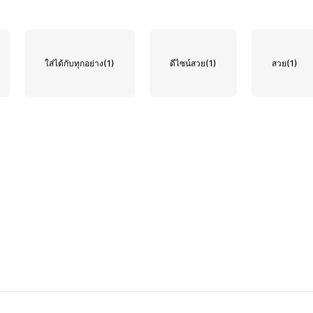
ใส่ได้กับทุกอย่าง
(1)
ดีไซน์สวย
(1)
สวย
(1)