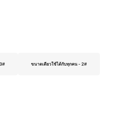
 3#
ขนาดเดียวใช้ได้กับทุกคน - 2#