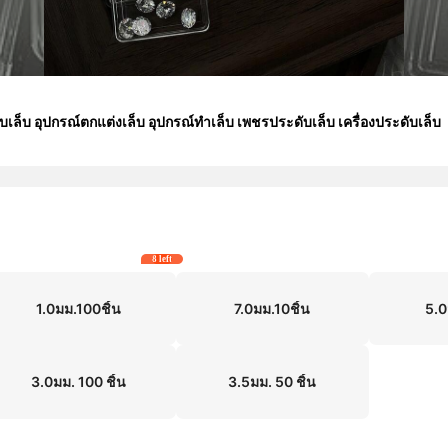
ล็บ อุปกรณ์ตกแต่งเล็บ อุปกรณ์ทำเล็บ เพชรประดับเล็บ เครื่องประดับเล็บ
8 left
1.0มม.100ชิ้น
7.0มม.10ชิ้น
5.0
3.0มม. 100 ชิ้น
3.5มม. 50 ชิ้น