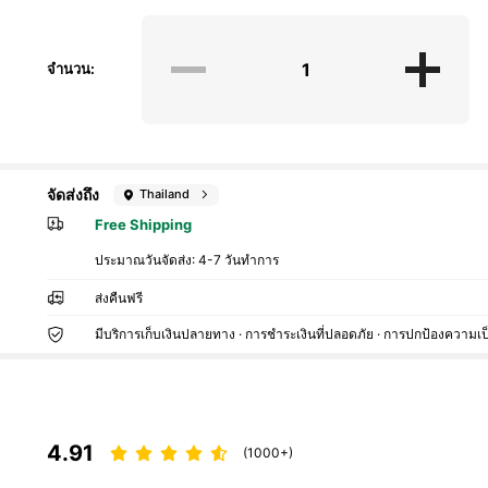
จำนวน:
จัดส่งถึง
Thailand
Free Shipping
ประมาณวันจัดส่ง:
4-7 วันทำการ
ส่งคืนฟรี
มีบริการเก็บเงินปลายทาง · การชำระเงินที่ปลอดภัย · การปกป้องความเป
4.91
(1000+)