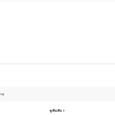
ทาย
ดูเพิ่มเติม