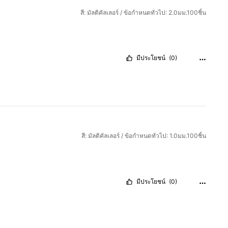
สี: มัลติคัลเลอร์ / ข้อกำหนดทั่วไป: 2.0มม.100ชิ้น
มีประโยชน์
(0)
สี: มัลติคัลเลอร์ / ข้อกำหนดทั่วไป: 1.0มม.100ชิ้น
มีประโยชน์
(0)