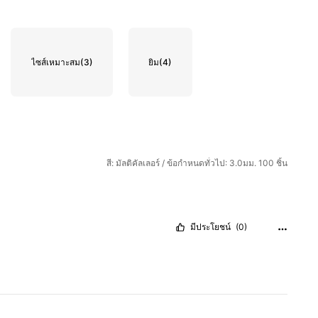
ไซส์เหมาะสม
(3)
ยิม
(4)
สี: มัลติคัลเลอร์ / ข้อกำหนดทั่วไป: 3.0มม. 100 ชิ้น
มีประโยชน์
(0)