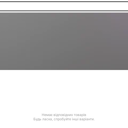
Немає відповідних товарів
Будь ласка, спробуйте інші варіанти.