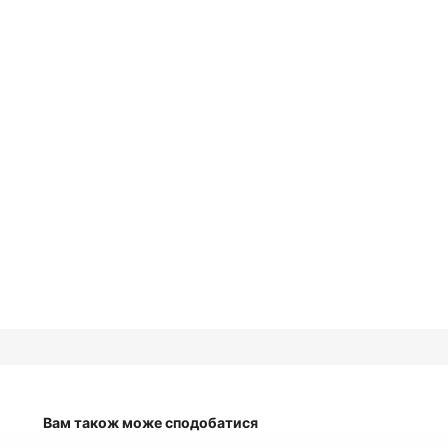
Вам також може сподобатися