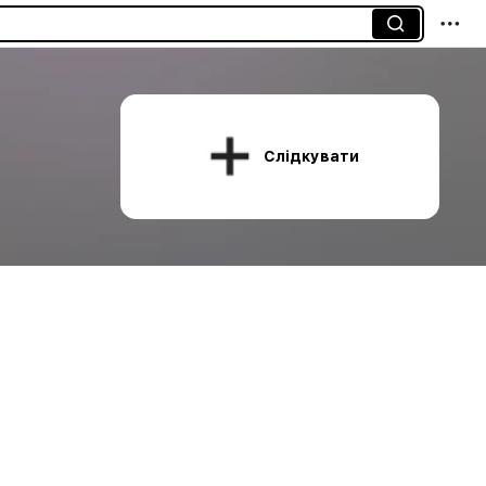
Слідкувати