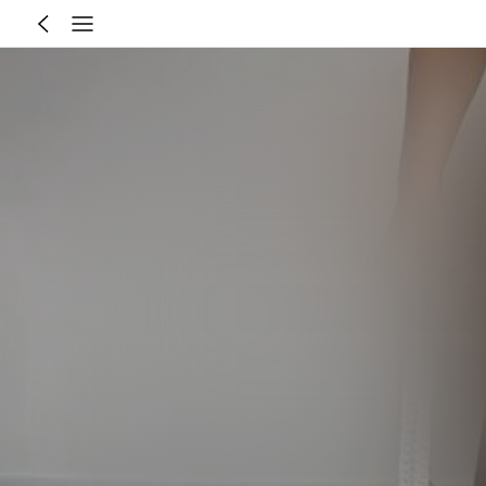
Таблиця розмірів