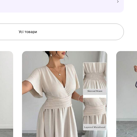
Усі товари