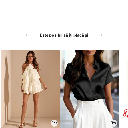
Este posibil să îți placă și