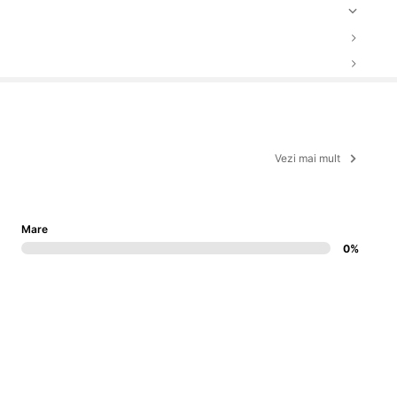
Vezi mai mult
Mare
0%