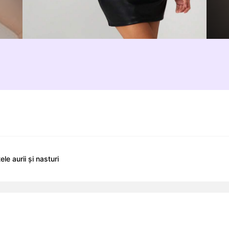
e aurii și nasturi