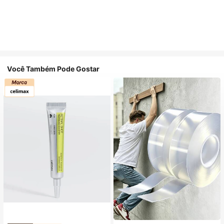
Você Também Pode Gostar