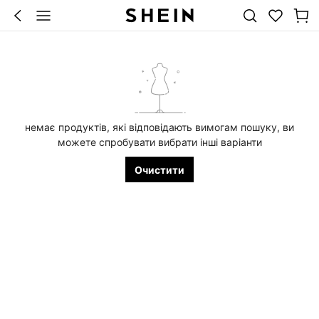
немає продуктів, які відповідають вимогам пошуку, ви
можете спробувати вибрати інші варіанти
Очистити