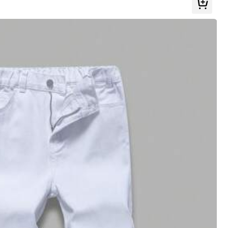
Усі товари