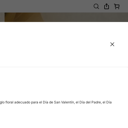
o floral adecuado para el Día de San Valentín, el Día del Padre, el Día