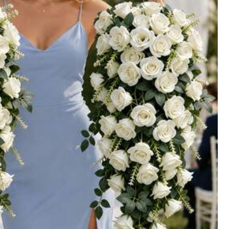
Seguir