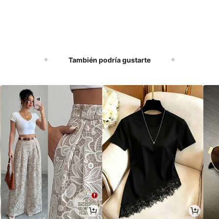
También podría gustarte