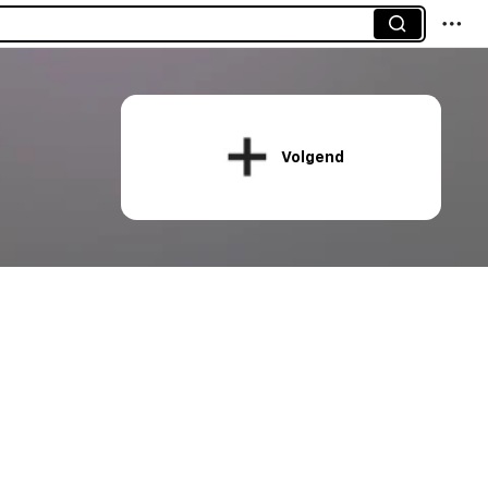
Volgend