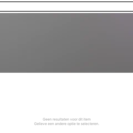
Geen resultaten voor dit item
Gelieve een andere optie te selecteren.