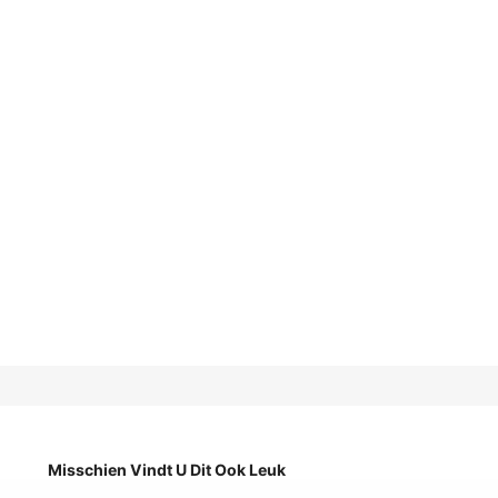
Misschien Vindt U Dit Ook Leuk