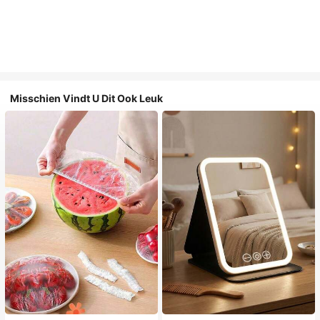
Misschien Vindt U Dit Ook Leuk