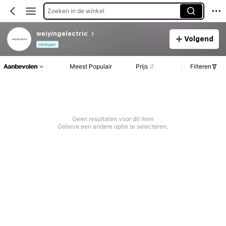
Zoeken in de winkel
weiyingelectric
Volgend
Verkoper
Aanbevolen
Meest Populair
Prijs
Filteren
Geen resultaten voor dit item
Gelieve een andere optie te selecteren.