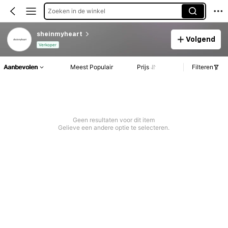
Zoeken in de winkel
sheinmyheart
Volgend
Verkoper
Aanbevolen
Meest Populair
Prijs
Filteren
Geen resultaten voor dit item
Gelieve een andere optie te selecteren.