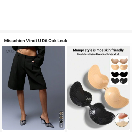
Misschien Vindt U Dit Ook Leuk
5