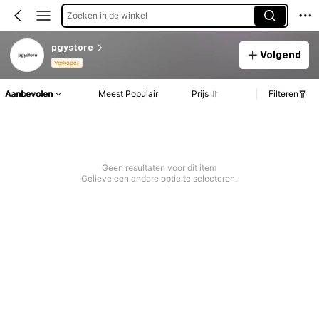
Zoeken in de winkel
pgystore
Volgend
Verkoper
Aanbevolen
Meest Populair
Prijs
Filteren
Geen resultaten voor dit item
Gelieve een andere optie te selecteren.