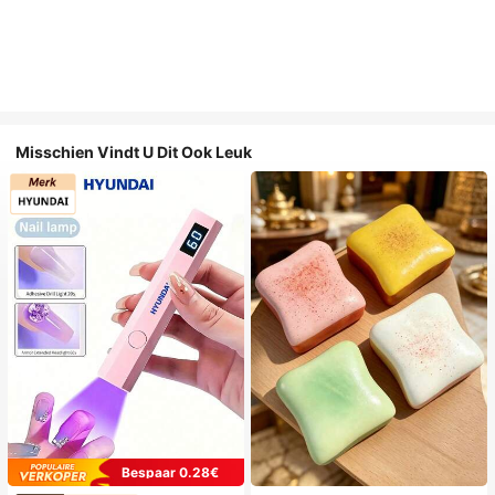
Misschien Vindt U Dit Ook Leuk
Bespaar 0.28€