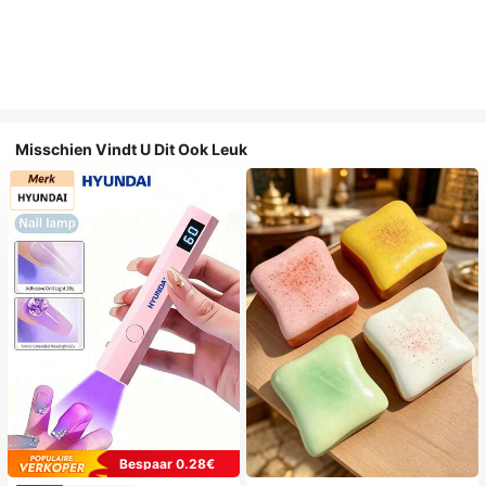
Misschien Vindt U Dit Ook Leuk
Bespaar 0.28€