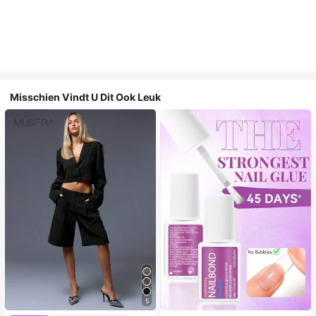
Misschien Vindt U Dit Ook Leuk
5