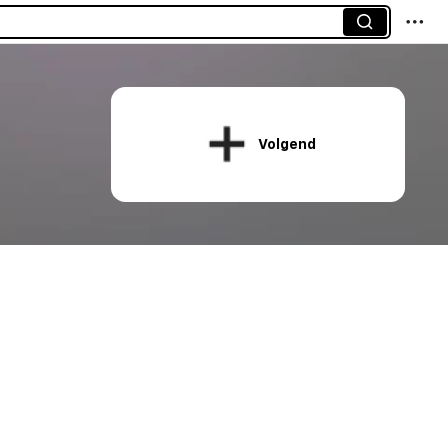
Volgend