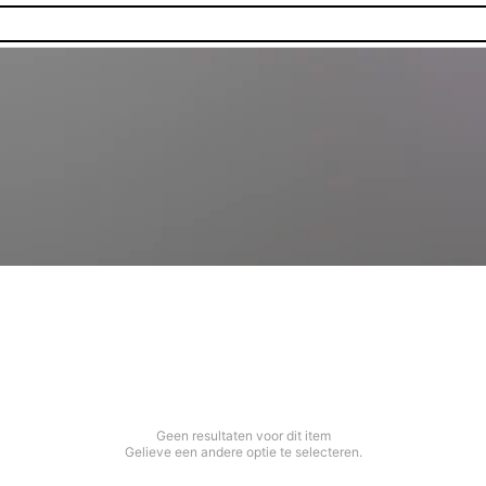
Geen resultaten voor dit item
Gelieve een andere optie te selecteren.