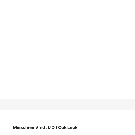
Misschien Vindt U Dit Ook Leuk