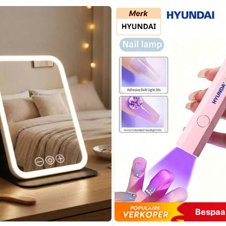
Bespaa