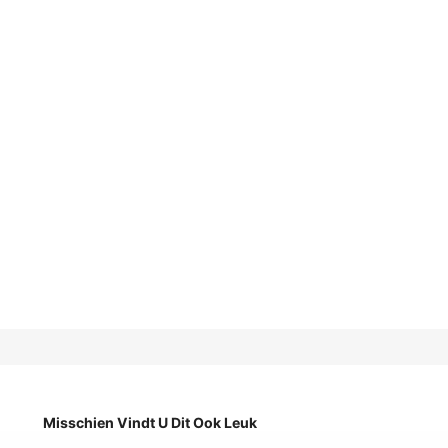
Misschien Vindt U Dit Ook Leuk