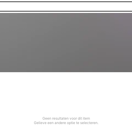
Geen resultaten voor dit item
Gelieve een andere optie te selecteren.