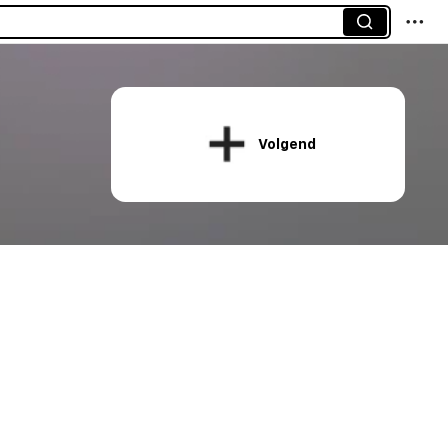
Volgend