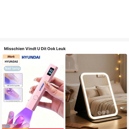
Misschien Vindt U Dit Ook Leuk