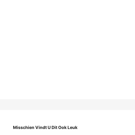
Misschien Vindt U Dit Ook Leuk