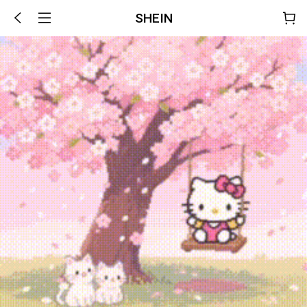
SHEIN