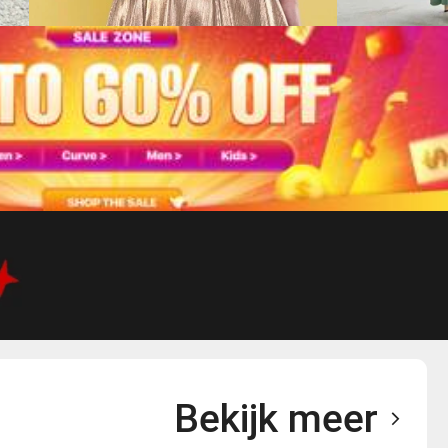
Bekijk meer