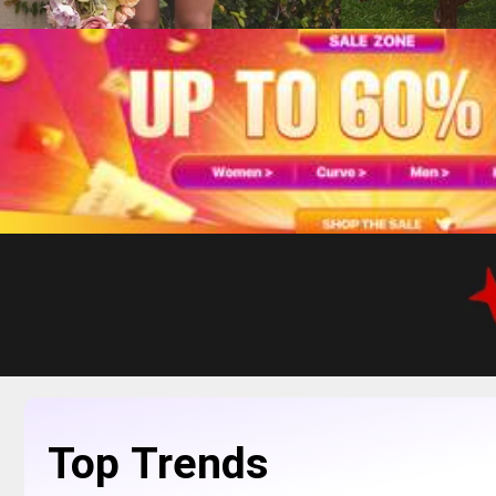
Top Trends