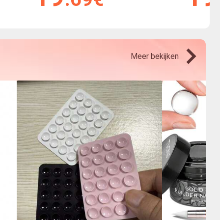
Meer bekijken