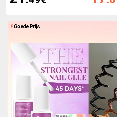
Goede Prijs