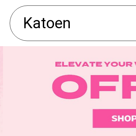
Katoen