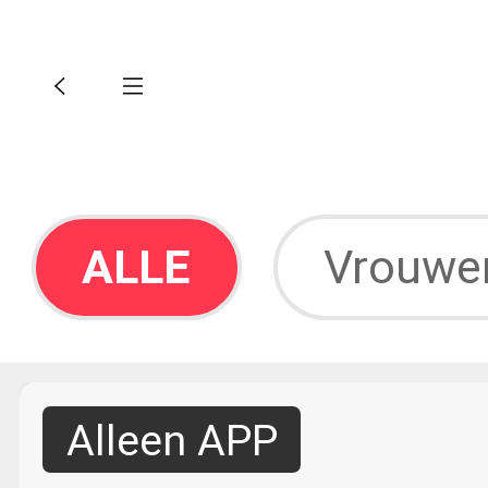
ALLE
Vrouwen
Alleen APP