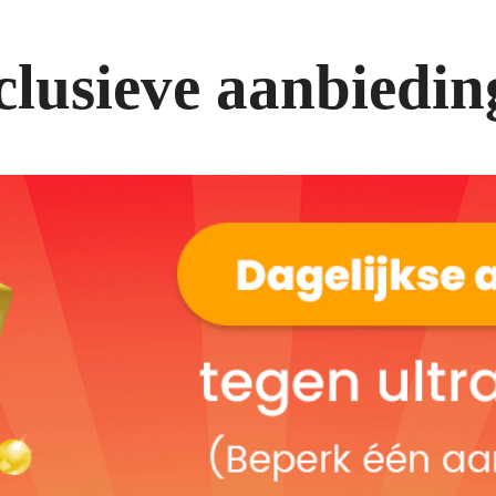
clusieve aanbiedin