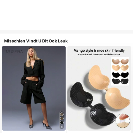
Misschien Vindt U Dit Ook Leuk
5