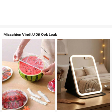
Misschien Vindt U Dit Ook Leuk