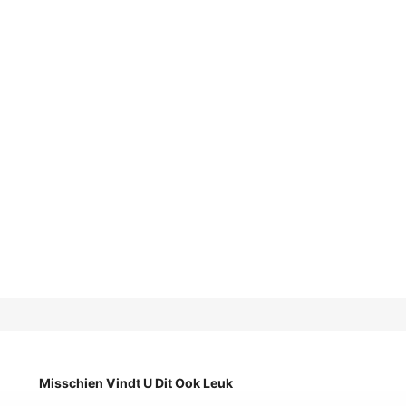
Misschien Vindt U Dit Ook Leuk