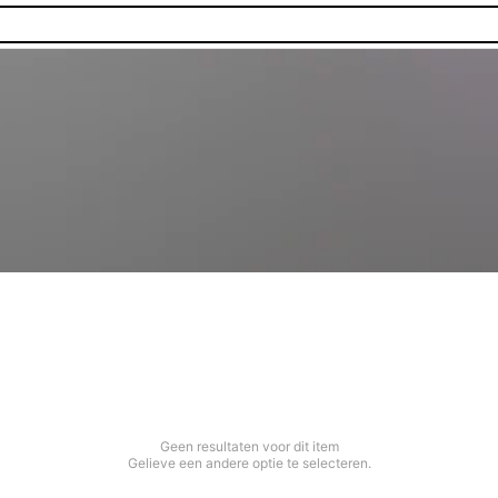
Geen resultaten voor dit item
Gelieve een andere optie te selecteren.