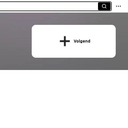
Volgend