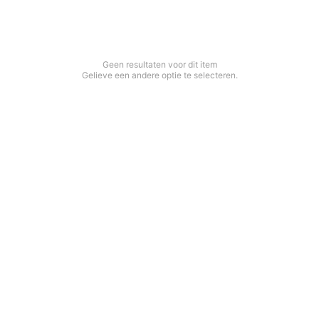
Geen resultaten voor dit item
Gelieve een andere optie te selecteren.