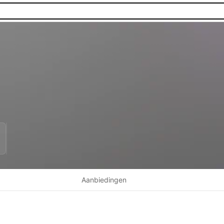
Aanbiedingen