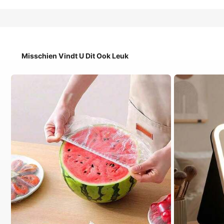
Misschien Vindt U Dit Ook Leuk