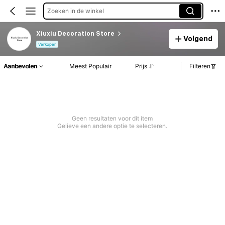
Zoeken in de winkel
Xiuxiu Decoration Store
Volgend
Verkoper
Aanbevolen
Meest Populair
Prijs
Filteren
Geen resultaten voor dit item
Gelieve een andere optie te selecteren.