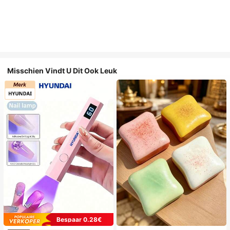
Misschien Vindt U Dit Ook Leuk
Bespaar 0.28€