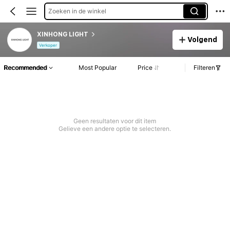
Zoeken in de winkel
XINHONG LIGHT
Volgend
Verkoper
Recommended
Most Popular
Price
Filteren
Geen resultaten voor dit item
Gelieve een andere optie te selecteren.