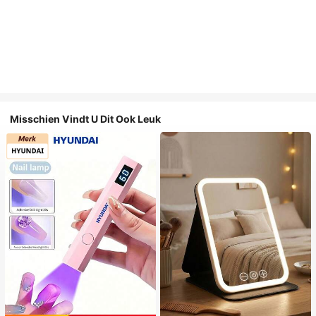
Misschien Vindt U Dit Ook Leuk