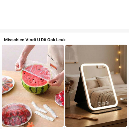
Misschien Vindt U Dit Ook Leuk