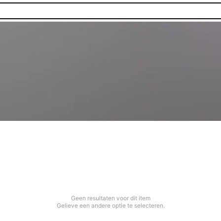
Geen resultaten voor dit item
Gelieve een andere optie te selecteren.