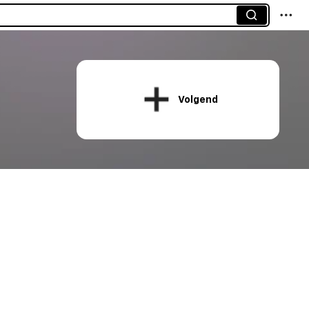
Volgend