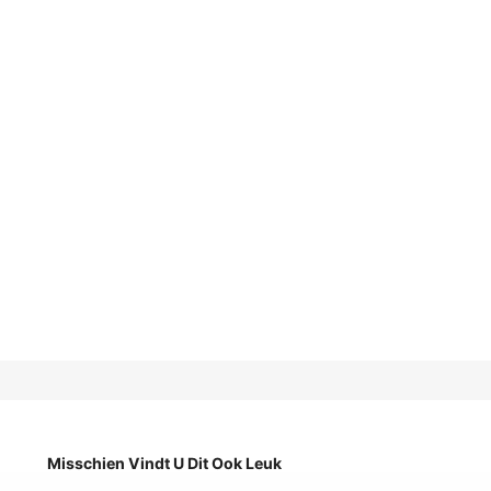
Misschien Vindt U Dit Ook Leuk