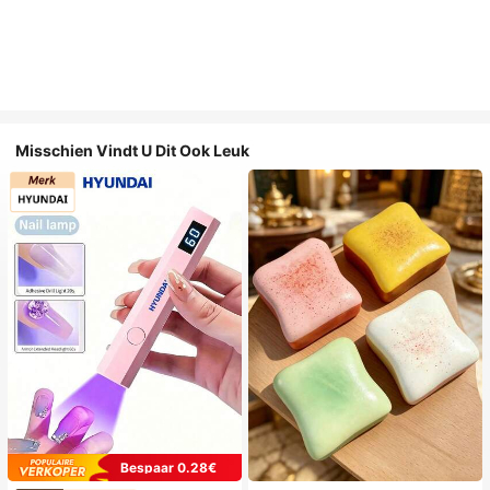
Misschien Vindt U Dit Ook Leuk
Bespaar 0.28€