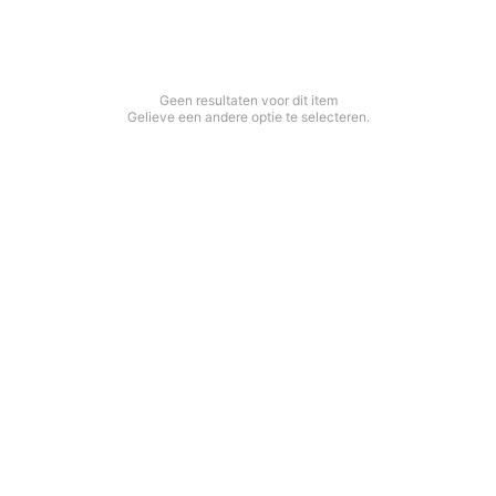
Geen resultaten voor dit item
Gelieve een andere optie te selecteren.