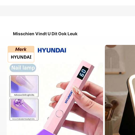
Misschien Vindt U Dit Ook Leuk