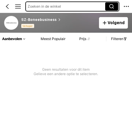
Zoeken in de winkel
SZ-Boneebusiness
Volgend
Verkoper
Aanbevolen
Meest Populair
Prijs
Filteren
Geen resultaten voor dit item
Gelieve een andere optie te selecteren.