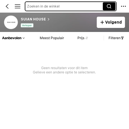
Zoeken in de winkel
SUIAN HOUSE
Volgend
Verkoper
Aanbevolen
Meest Populair
Prijs
Filteren
Geen resultaten voor dit item
Gelieve een andere optie te selecteren.