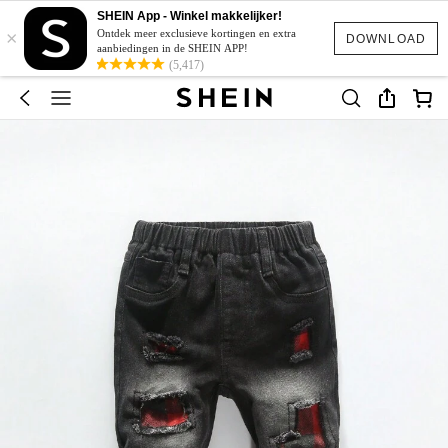
SHEIN App - Winkel makkelijker!
×
Ontdek meer exclusieve kortingen en extra
DOWNLOAD
aanbiedingen in de SHEIN APP!
(5,417)