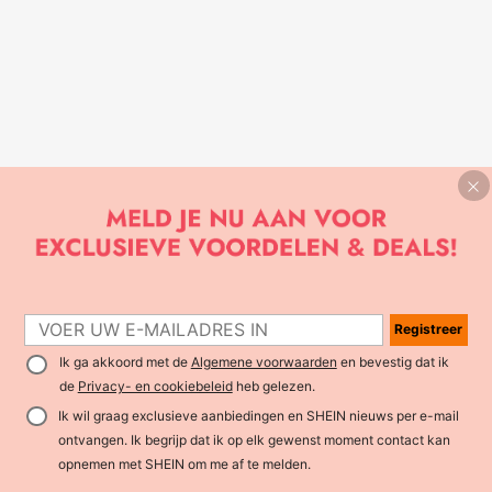
Registreer
Ik ga akkoord met de
Algemene voorwaarden
en bevestig dat ik
de
Privacy- en cookiebeleid
heb gelezen.
Ik wil graag exclusieve aanbiedingen en SHEIN nieuws per e-mail
ontvangen. Ik begrijp dat ik op elk gewenst moment contact kan
opnemen met SHEIN om me af te melden.