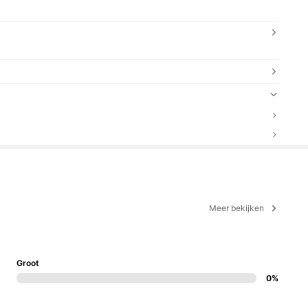
Meer bekijken
Groot
0%