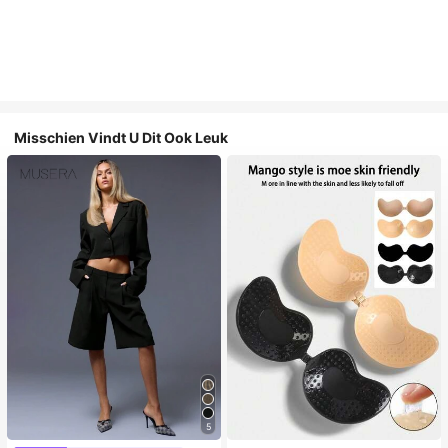
Misschien Vindt U Dit Ook Leuk
5